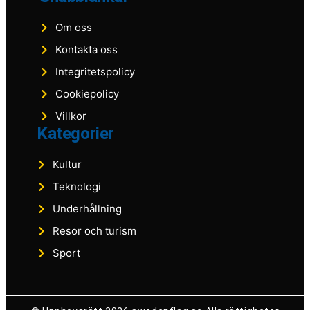
Om oss
Kontakta oss
Integritetspolicy
Cookiepolicy
Villkor
Kategorier
Kultur
Teknologi
Underhållning
Resor och turism
Sport