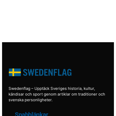
Swedenflag
– Upptäck Sveriges historia, kultur,
kändisar och sport genom artiklar om traditioner och
svenska personligheter.
Snabblänkar