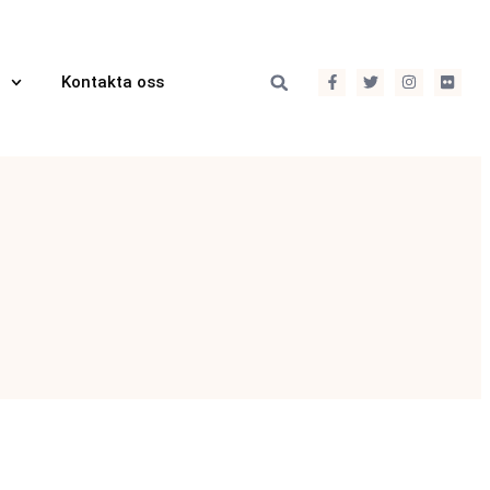
Kontakta oss