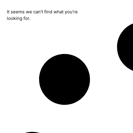
It seems we can't find what you're
looking for.