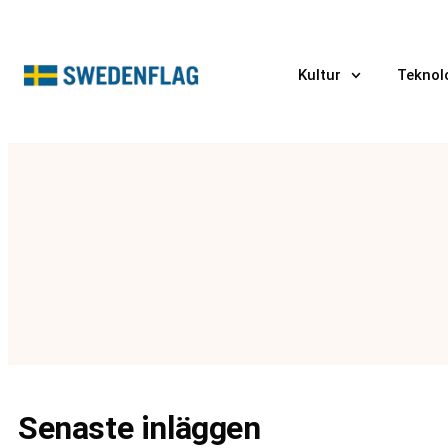
Kultur
Teknol
Senaste inläggen