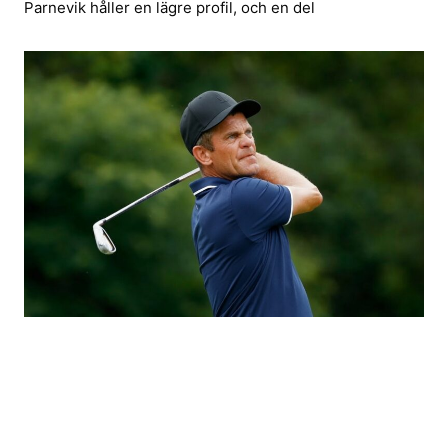
Parnevik håller en lägre profil, och en del