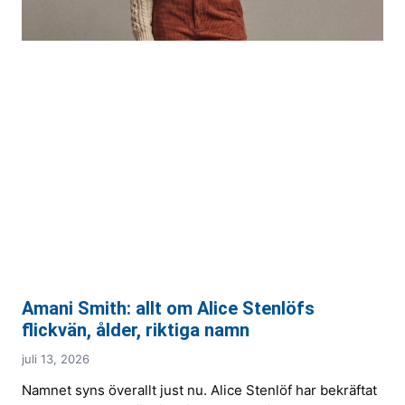
Amani Smith: allt om Alice Stenlöfs
flickvän, ålder, riktiga namn
juli 13, 2026
Namnet syns överallt just nu. Alice Stenlöf har bekräftat