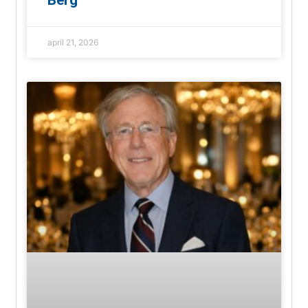
Berg
april 21, 2026