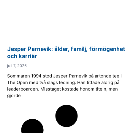
Jesper Parnevik: ålder, familj, förmögenhet
och karriär
juli 7, 2026
Sommaren 1994 stod Jesper Parnevik på artonde tee i
The Open med två slags ledning. Han tittade aldrig på
leaderboarden. Misstaget kostade honom titeln, men
gjorde