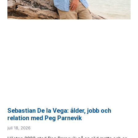
Sebastian De la Vega: ålder, jobb och
relation med Peg Parnevik
juli 18, 2026