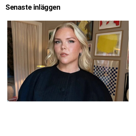
Senaste inläggen