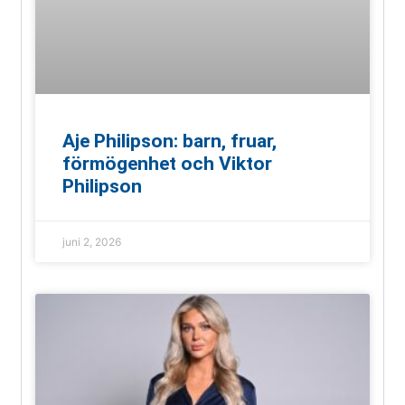
Aje Philipson: barn, fruar,
förmögenhet och Viktor
Philipson
juni 2, 2026