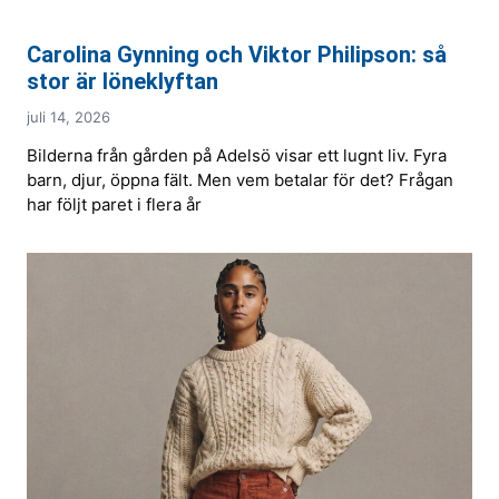
Carolina Gynning och Viktor Philipson: så
stor är löneklyftan
juli 14, 2026
Bilderna från gården på Adelsö visar ett lugnt liv. Fyra
barn, djur, öppna fält. Men vem betalar för det? Frågan
har följt paret i flera år