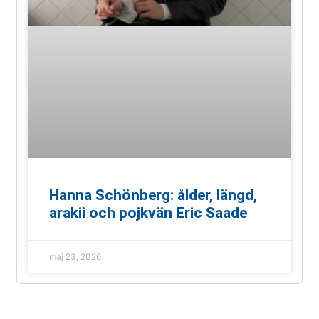
Hanna Schönberg: ålder, längd,
arakii och pojkvän Eric Saade
maj 23, 2026