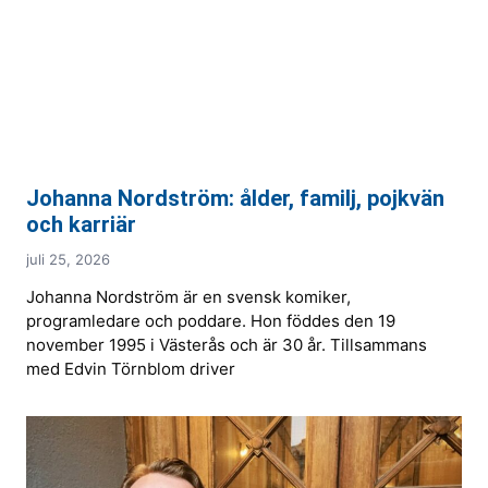
Johanna Nordström: ålder, familj, pojkvän
och karriär
juli 25, 2026
Johanna Nordström är en svensk komiker,
programledare och poddare. Hon föddes den 19
november 1995 i Västerås och är 30 år. Tillsammans
med Edvin Törnblom driver