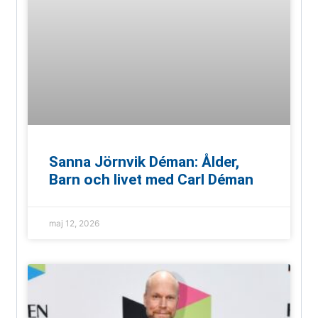
Sanna Jörnvik Déman: Ålder,
Barn och livet med Carl Déman
maj 12, 2026