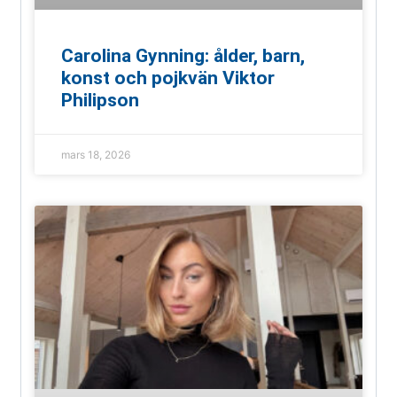
Carolina Gynning: ålder, barn,
konst och pojkvän Viktor
Philipson
mars 18, 2026