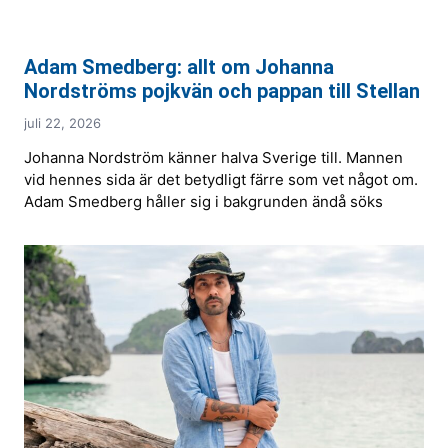
Adam Smedberg: allt om Johanna
Nordströms pojkvän och pappan till Stellan
juli 22, 2026
Johanna Nordström känner halva Sverige till. Mannen
vid hennes sida är det betydligt färre som vet något om.
Adam Smedberg håller sig i bakgrunden ändå söks