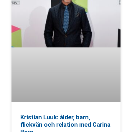
Kristian Luuk: ålder, barn,
flickvän och relation med Carina