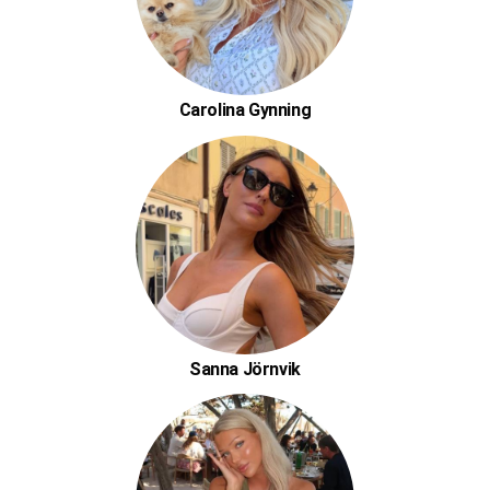
Carolina Gynning
Sanna Jörnvik