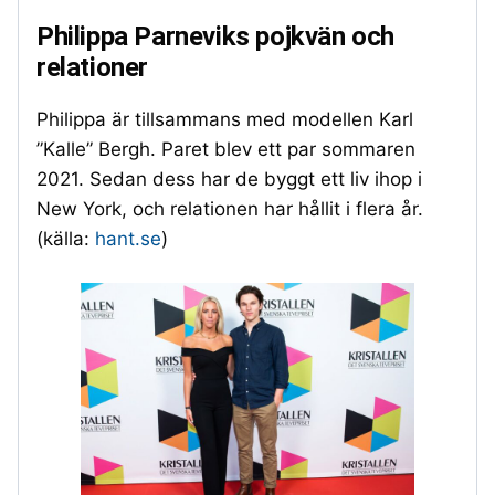
Philippa Parneviks pojkvän och
relationer
Philippa är tillsammans med modellen Karl
”Kalle” Bergh. Paret blev ett par sommaren
2021. Sedan dess har de byggt ett liv ihop i
New York, och relationen har hållit i flera år.
(källa:
hant.se
)