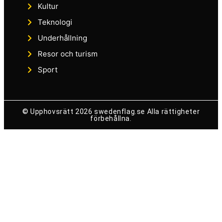
Kultur
Teknologi
Underhållning
Resor och turism
Sport
© Upphovsrätt 2026 swedenflag.se Alla rättigheter
förbehållna.