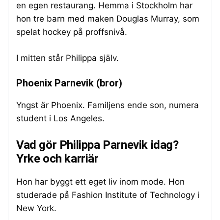
en egen restaurang. Hemma i Stockholm har
hon tre barn med maken Douglas Murray, som
spelat hockey på proffsnivå.
I mitten står Philippa själv.
Phoenix Parnevik
(bror)
Yngst är Phoenix. Familjens ende son, numera
student i Los Angeles.
Vad gör Philippa Parnevik idag?
Yrke och karriär
Hon har byggt ett eget liv inom mode. Hon
studerade på Fashion Institute of Technology i
New York.