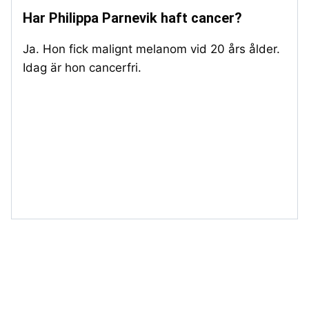
Har Philippa Parnevik haft cancer?
Ja. Hon fick malignt melanom vid 20 års ålder.
Idag är hon cancerfri.