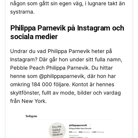
någon som gått sin egen väg, i lugnare takt än
systrarna.
Philippa Parnevik på Instagram och
sociala medier
Undrar du vad Philippa Parnevik heter på
Instagram? Där går hon under sitt fulla namn,
Pebble Peach Philippa Parnevik. Du hittar
henne som @philippaparnevik, där hon har
omkring 184 000 följare. Kontot är hennes
skyltfönster, fullt av mode, bilder och vardag
från New York.