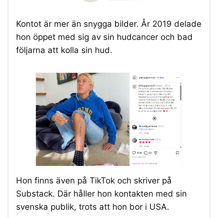
Kontot är mer än snygga bilder. År 2019 delade
hon öppet med sig av sin hudcancer och bad
följarna att kolla sin hud.
Hon finns även på TikTok och skriver på
Substack. Där håller hon kontakten med sin
svenska publik, trots att hon bor i USA.