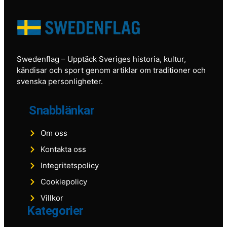
Swedenflag
– Upptäck Sveriges historia, kultur,
kändisar och sport genom artiklar om traditioner och
svenska personligheter.
Snabblänkar
Om oss
Kontakta oss
Integritetspolicy
Cookiepolicy
Villkor
Kategorier