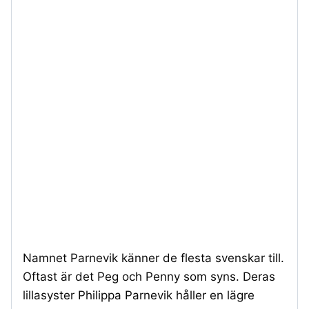
Namnet Parnevik känner de flesta svenskar till.
Oftast är det Peg och Penny som syns. Deras
lillasyster Philippa Parnevik håller en lägre