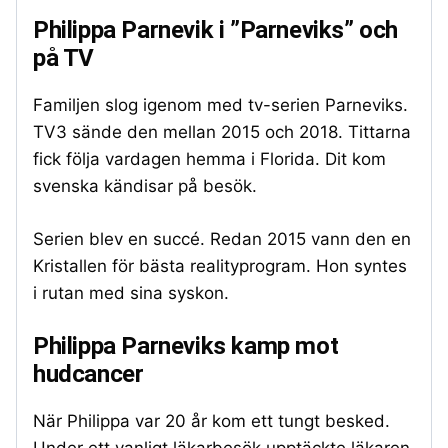
Philippa Parnevik i ”Parneviks” och
på TV
Familjen slog igenom med tv-serien Parneviks.
TV3 sände den mellan 2015 och 2018. Tittarna
fick följa vardagen hemma i Florida. Dit kom
svenska kändisar på besök.
Serien blev en succé. Redan 2015 vann den en
Kristallen för bästa realityprogram. Hon syntes
i rutan med sina syskon.
Philippa Parneviks kamp mot
hudcancer
När Philippa var 20 år kom ett tungt besked.