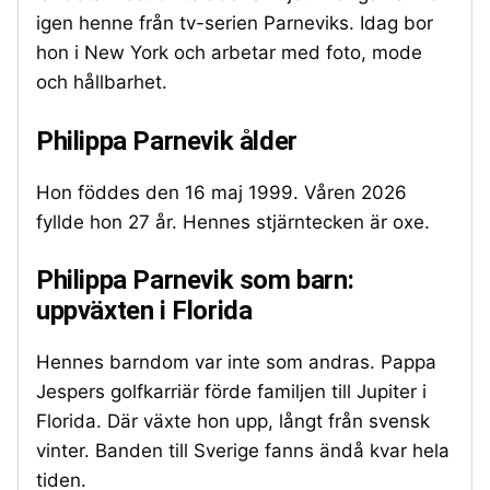
igen henne från tv-serien Parneviks. Idag bor
hon i New York och arbetar med foto, mode
och hållbarhet.
Philippa Parnevik ålder
Hon föddes den 16 maj 1999. Våren 2026
fyllde hon 27 år. Hennes stjärntecken är oxe.
Philippa Parnevik som barn:
uppväxten i Florida
Hennes barndom var inte som andras. Pappa
Jespers golfkarriär förde familjen till Jupiter i
Florida. Där växte hon upp, långt från svensk
vinter. Banden till Sverige fanns ändå kvar hela
tiden.