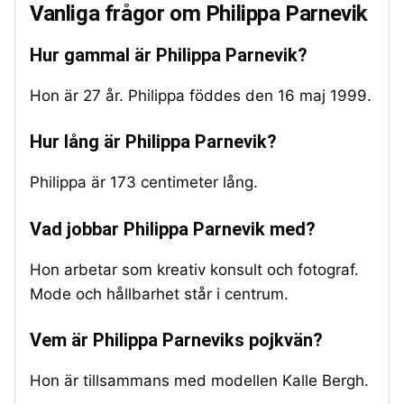
Vanliga frågor om Philippa Parnevik
Hur gammal är Philippa Parnevik?
Hon är 27 år. Philippa föddes den 16 maj 1999.
Hur lång är Philippa Parnevik?
Philippa är 173 centimeter lång.
Vad jobbar Philippa Parnevik med?
Hon arbetar som kreativ konsult och fotograf.
Mode och hållbarhet står i centrum.
Vem är Philippa Parneviks pojkvän?
Hon är tillsammans med modellen Kalle Bergh.