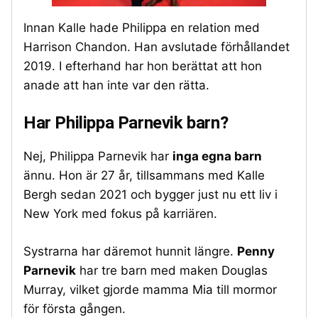
Innan Kalle hade Philippa en relation med
Harrison Chandon. Han avslutade förhållandet
2019. I efterhand har hon berättat att hon
anade att han inte var den rätta.
Har Philippa Parnevik barn?
Nej, Philippa Parnevik har
inga egna barn
ännu. Hon är 27 år, tillsammans med Kalle
Bergh sedan 2021 och bygger just nu ett liv i
New York med fokus på karriären.
Systrarna har däremot hunnit längre.
Penny
Parnevik
har tre barn med maken Douglas
Murray, vilket gjorde mamma Mia till mormor
för första gången.