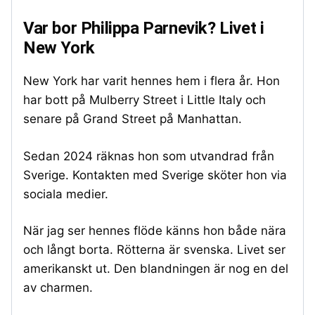
Var bor Philippa Parnevik? Livet i
New York
New York har varit hennes hem i flera år. Hon
har bott på Mulberry Street i Little Italy och
senare på Grand Street på Manhattan.
Sedan 2024 räknas hon som utvandrad från
Sverige. Kontakten med Sverige sköter hon via
sociala medier.
När jag ser hennes flöde känns hon både nära
och långt borta. Rötterna är svenska. Livet ser
amerikanskt ut. Den blandningen är nog en del
av charmen.