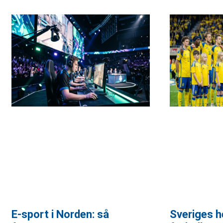
E-sport i Norden: så
Sveriges h