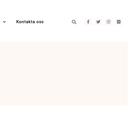
Kontakta oss