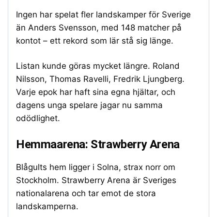
Ingen har spelat fler landskamper för Sverige
än Anders Svensson, med 148 matcher på
kontot – ett rekord som lär stå sig länge.
Listan kunde göras mycket längre. Roland
Nilsson, Thomas Ravelli, Fredrik Ljungberg.
Varje epok har haft sina egna hjältar, och
dagens unga spelare jagar nu samma
odödlighet.
Hemmaarena: Strawberry Arena
Blågults hem ligger i Solna, strax norr om
Stockholm. Strawberry Arena är Sveriges
nationalarena och tar emot de stora
landskamperna.