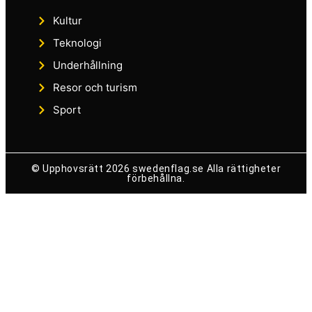
Kultur
Teknologi
Underhållning
Resor och turism
Sport
© Upphovsrätt 2026 swedenflag.se Alla rättigheter
förbehållna.