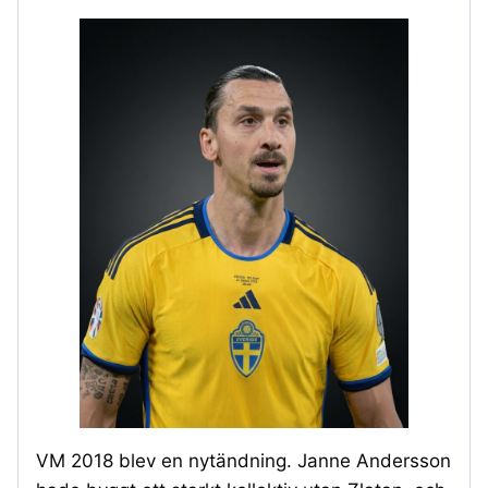
VM 2018 blev en nytändning. Janne Andersson