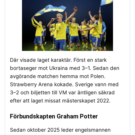
Där visade laget karaktär. Först en stark
bortaseger mot Ukraina med 3–1. Sedan den
avgörande matchen hemma mot Polen.
Strawberry Arena kokade. Sverige vann med
3–2 och biljetten till VM var äntligen säkrad
efter att laget missat mästerskapet 2022.
Förbundskapten Graham Potter
Sedan oktober 2025 leder engelsmannen