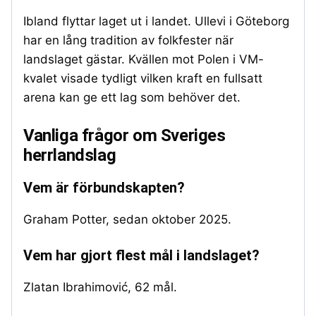
Ibland flyttar laget ut i landet. Ullevi i Göteborg
har en lång tradition av folkfester när
landslaget gästar. Kvällen mot Polen i VM-
kvalet visade tydligt vilken kraft en fullsatt
arena kan ge ett lag som behöver det.
Vanliga frågor om Sveriges
herrlandslag
Vem är förbundskapten?
Graham Potter, sedan oktober 2025.
Vem har gjort flest mål i landslaget?
Zlatan Ibrahimović, 62 mål.