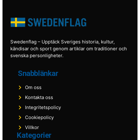
Swedenflag
– Upptäck Sveriges historia, kultur,
kändisar och sport genom artiklar om traditioner och
svenska personligheter.
Snabblänkar
Om oss
Kontakta oss
Integritetspolicy
Cookiepolicy
Villkor
Kategorier