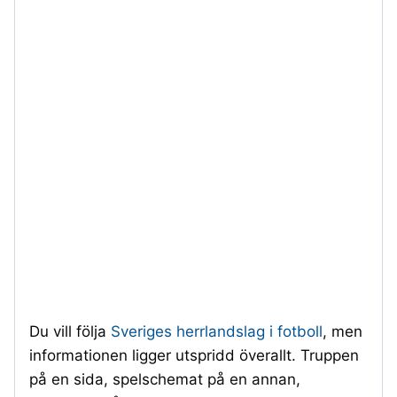
Du vill följa
Sveriges herrlandslag i fotboll
, men
informationen ligger utspridd överallt. Truppen
på en sida, spelschemat på en annan,