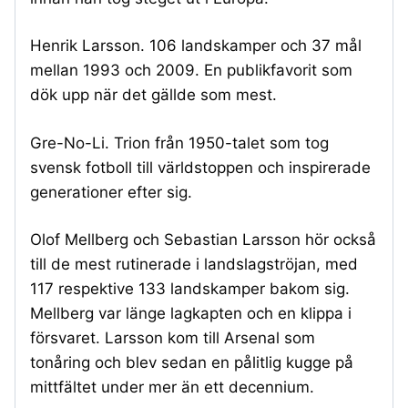
Henrik Larsson. 106 landskamper och 37 mål
mellan 1993 och 2009. En publikfavorit som
dök upp när det gällde som mest.
Gre-No-Li. Trion från 1950-talet som tog
svensk fotboll till världstoppen och inspirerade
generationer efter sig.
Olof Mellberg och Sebastian Larsson hör också
till de mest rutinerade i landslagströjan, med
117 respektive 133 landskamper bakom sig.
Mellberg var länge lagkapten och en klippa i
försvaret. Larsson kom till Arsenal som
tonåring och blev sedan en pålitlig kugge på
mittfältet under mer än ett decennium.