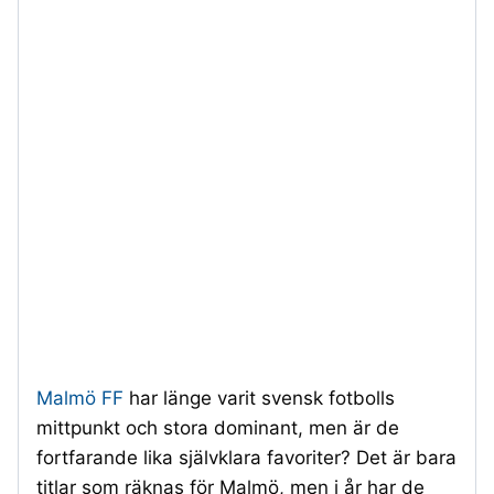
Malmö FF
har länge varit svensk fotbolls
mittpunkt och stora dominant, men är de
fortfarande lika självklara favoriter? Det är bara
titlar som räknas för Malmö, men i år har de