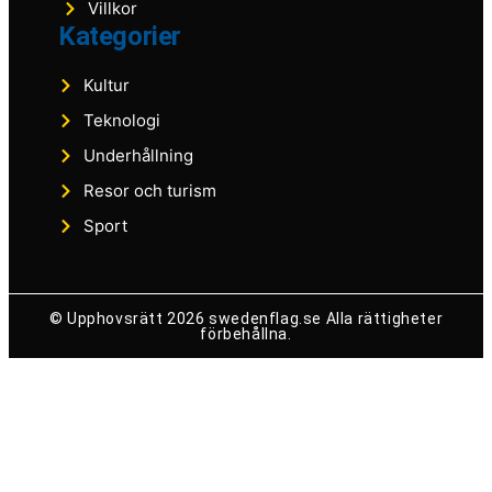
Villkor
Kategorier
Kultur
Teknologi
Underhållning
Resor och turism
Sport
© Upphovsrätt 2026 swedenflag.se Alla rättigheter
förbehållna.