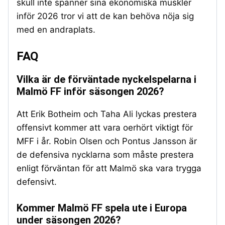
skull inte spänner sina ekonomiska muskler
inför 2026 tror vi att de kan behöva nöja sig
med en andraplats.
FAQ
Vilka är de förväntade nyckelspelarna i
Malmö FF inför säsongen 2026?
Att Erik Botheim och Taha Ali lyckas prestera
offensivt kommer att vara oerhört viktigt för
MFF i år. Robin Olsen och Pontus Jansson är
de defensiva nycklarna som måste prestera
enligt förväntan för att Malmö ska vara trygga
defensivt.
Kommer Malmö FF spela ute i Europa
under säsongen 2026?