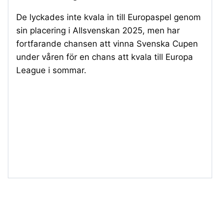
De lyckades inte kvala in till Europaspel genom
sin placering i Allsvenskan 2025, men har
fortfarande chansen att vinna Svenska Cupen
under våren för en chans att kvala till Europa
League i sommar.