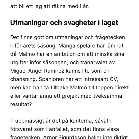
att bli ett lag att räkna med i år.
Utmaningar och svagheter i laget
Det finns gott om utmaningar och frågetecken
inför årets säsong. Många spelare har lämnat
då Malmö har en ambition om att minska sina
utgifter inför säsongen, och tränarvalet av
Miguel Angel Ramirez känns lite som en
chansning. Spanjoren har ett intressant CV,
men kan han ta tillbaka Malmö till toppen direkt
eller väntar ännu ett projekt med tveksamma
resultat?
Truppmässigt är det på kanterna, såväl i
försvaret som i anfallet, som det finns vissa
frågetecken. Arnor Sigurdsson håller inte riktigt