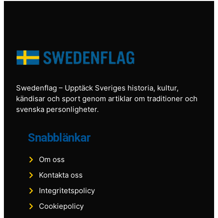
Swedenflag
– Upptäck Sveriges historia, kultur,
kändisar och sport genom artiklar om traditioner och
svenska personligheter.
Snabblänkar
Om oss
Kontakta oss
Integritetspolicy
Cookiepolicy