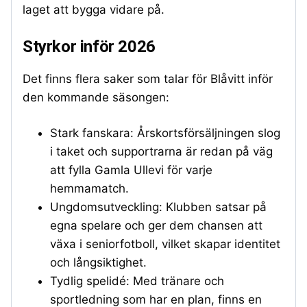
laget att bygga vidare på.
Styrkor inför 2026
Det finns flera saker som talar för Blåvitt inför
den kommande säsongen:
Stark fanskara: Årskortsförsäljningen slog
i taket och supportrarna är redan på väg
att fylla Gamla Ullevi för varje
hemmamatch.
Ungdomsutveckling: Klubben satsar på
egna spelare och ger dem chansen att
växa i seniorfotboll, vilket skapar identitet
och långsiktighet.
Tydlig spelidé: Med tränare och
sportledning som har en plan, finns en