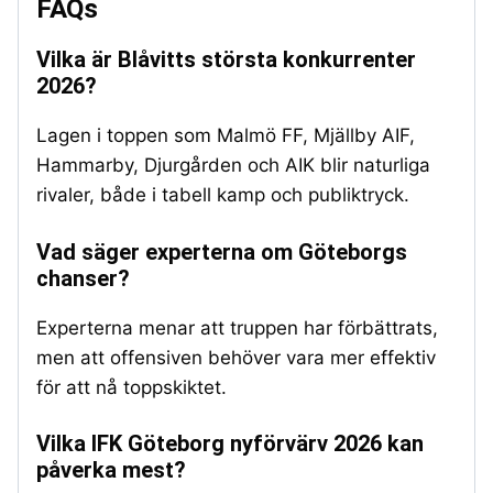
FAQs
Vilka är Blåvitts största konkurrenter
2026?
Lagen i toppen som Malmö FF, Mjällby AIF,
Hammarby, Djurgården och AIK blir naturliga
rivaler, både i tabell kamp och publiktryck.
Vad säger experterna om Göteborgs
chanser?
Experterna menar att truppen har förbättrats,
men att offensiven behöver vara mer effektiv
för att nå toppskiktet.
Vilka IFK Göteborg nyförvärv 2026 kan
påverka mest?