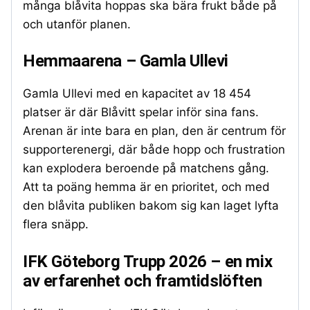
många blåvita hoppas ska bära frukt både på
och utanför planen.
Hemmaarena – Gamla Ullevi
Gamla Ullevi med en kapacitet av 18 454
platser är där Blåvitt spelar inför sina fans.
Arenan är inte bara en plan, den är centrum för
supporterenergi, där både hopp och frustration
kan explodera beroende på matchens gång.
Att ta poäng hemma är en prioritet, och med
den blåvita publiken bakom sig kan laget lyfta
flera snäpp.
IFK Göteborg Trupp 2026 – en mix
av erfarenhet och framtidslöften