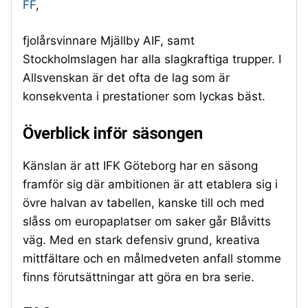
FF
,
fjolårsvinnare Mjällby AIF, samt
Stockholmslagen har alla slagkraftiga trupper. I
Allsvenskan är det ofta de lag som är
konsekventa i prestationer som lyckas bäst.
Överblick inför säsongen
Känslan är att IFK Göteborg har en säsong
framför sig där ambitionen är att etablera sig i
övre halvan av tabellen, kanske till och med
slåss om europaplatser om saker går Blåvitts
väg. Med en stark defensiv grund, kreativa
mittfältare och en målmedveten anfall stomme
finns förutsättningar att göra en bra serie.