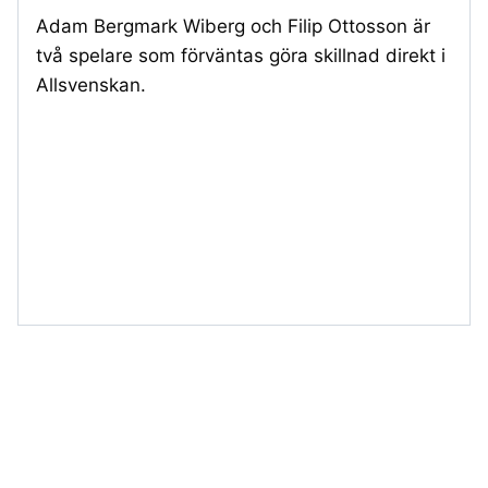
Adam Bergmark Wiberg och Filip Ottosson är
två spelare som förväntas göra skillnad direkt i
Allsvenskan.