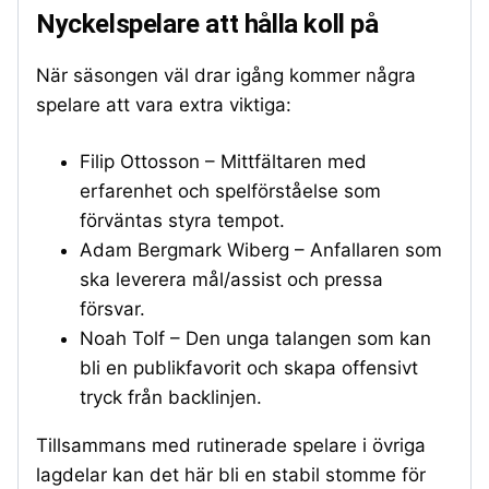
Nyckelspelare att hålla koll på
När säsongen väl drar igång kommer några
spelare att vara extra viktiga:
Filip Ottosson – Mittfältaren med
erfarenhet och spelförståelse som
förväntas styra tempot.
Adam Bergmark Wiberg – Anfallaren som
ska leverera mål/assist och pressa
försvar.
Noah Tolf – Den unga talangen som kan
bli en publikfavorit och skapa offensivt
tryck från backlinjen.
Tillsammans med rutinerade spelare i övriga
lagdelar kan det här bli en stabil stomme för