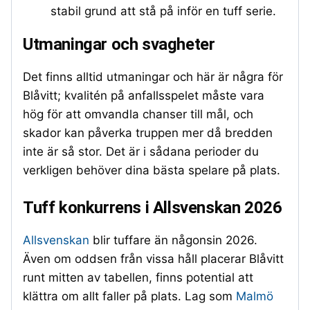
stabil grund att stå på inför en tuff serie.
Utmaningar och svagheter
Det finns alltid utmaningar och här är några för
Blåvitt; kvalitén på anfallsspelet måste vara
hög för att omvandla chanser till mål, och
skador kan påverka truppen mer då bredden
inte är så stor. Det är i sådana perioder du
verkligen behöver dina bästa spelare på plats.
Tuff konkurrens i Allsvenskan 2026
Allsvenskan
blir tuffare än någonsin 2026.
Även om oddsen från vissa håll placerar Blåvitt
runt mitten av tabellen, finns potential att
klättra om allt faller på plats. Lag som
Malmö