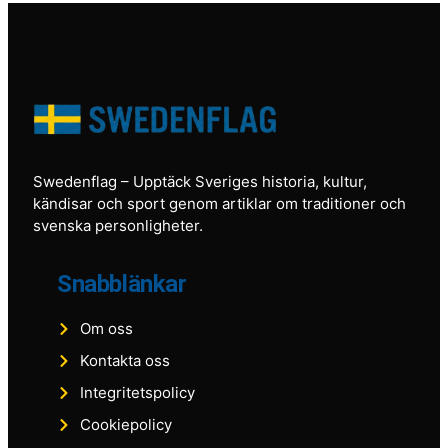
Swedenflag
– Upptäck Sveriges historia, kultur,
kändisar och sport genom artiklar om traditioner och
svenska personligheter.
Snabblänkar
Om oss
Kontakta oss
Integritetspolicy
Cookiepolicy