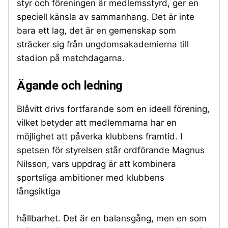
styr och föreningen är medlemsstyrd, ger en
speciell känsla av sammanhang. Det är inte
bara ett lag, det är en gemenskap som
sträcker sig från ungdomsakademierna till
stadion på matchdagarna.
Ägande och ledning
Blåvitt drivs fortfarande som en ideell förening,
vilket betyder att medlemmarna har en
möjlighet att påverka klubbens framtid. I
spetsen för styrelsen står ordförande Magnus
Nilsson, vars uppdrag är att kombinera
sportsliga ambitioner med klubbens
långsiktiga
hållbarhet. Det är en balansgång, men en som