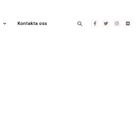
Kontakta oss