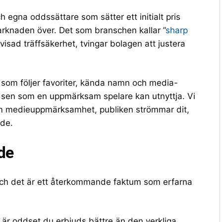
 egna oddssättare som sätter ett initialt pris
marknaden över. Det som branschen kallar ”
sharp
visad träffsäkerhet, tvingar bolagen att justera
som följer favoriter, kända namn och media-
 oddsen som en uppmärksam spelare kan utnyttja. Vi
orm medieuppmärksamhet, publiken strömmar dit,
rde.
rde
, och det är ett återkommande faktum som erfarna
 är oddset du erbjuds bättre än den verkliga