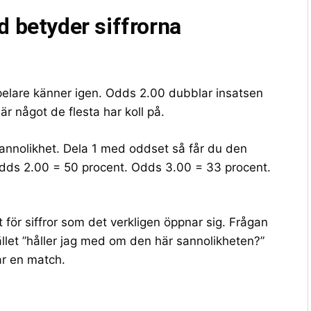
 betyder siffrorna
pelare känner igen. Odds 2.00 dubblar insatsen
 är något de flesta har koll på.
 sannolikhet. Dela 1 med oddset så får du den
Odds 2.00 = 50 procent. Odds 3.00 = 33 procent.
et för siffror som det verkligen öppnar sig. Frågan
istället ”håller jag med om den här sannolikheten?”
ar en match.