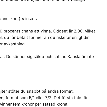
annolikhet) × insats
0 procents chans att vinna. Oddset är 2.00, vilket
l, du får betalt för mer än du riskerar enligt din
er avkastning.
här. De känner sig säkra och satsar. Känsla är inte
ajter stöter du snabbt på andra format.
, format som 5/1 eller 7/2. Det första talet är
 vinner fem kronor per satsad krona.