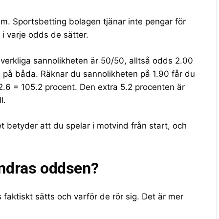
 om. Sportsbetting bolagen tjänar inte pengar för
i varje odds de sätter.
erkliga sannolikheten är 50/50, alltså odds 2.00
 på båda. Räknar du sannolikheten på 1.90 får du
2.6 = 105.2 procent. Den extra 5.2 procenten är
l.
t betyder att du spelar i motvind från start, och
ndras oddsen?
aktiskt sätts och varför de rör sig. Det är mer