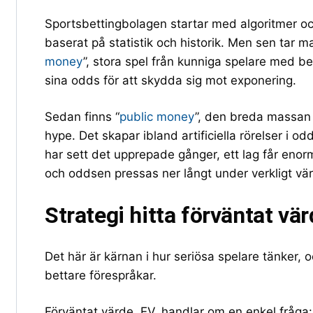
Sportsbettingbolagen startar med algoritmer och
baserat på statistik och historik. Men sen tar 
money
”, stora spel från kunniga spelare med be
sina odds för att skydda sig mot exponering.
Sedan finns “
public money
”, den breda massan 
hype. Det skapar ibland artificiella rörelser i
har sett det upprepade gånger, ett lag får en
och oddsen pressas ner långt under verkligt vä
Strategi hitta förväntat vä
Det här är kärnan i hur seriösa spelare tänker
bettare förespråkar.
Förväntat värde, EV, handlar om en enkel fråga: