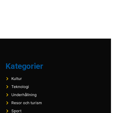
Kategorier
Kultur
Teknologi
Underhållning
Resor och turism
Sport