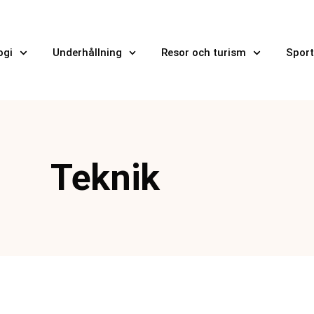
ogi
Underhållning
Resor och turism
Sport
Teknik