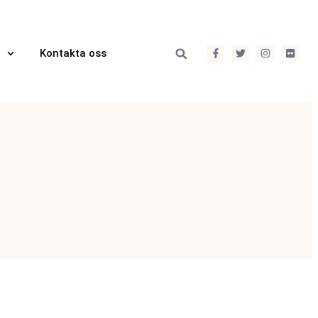
Kontakta oss