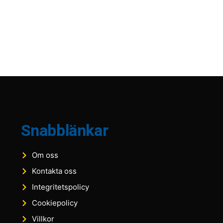
Snabblänkar
Om oss
Kontakta oss
Integritetspolicy
Cookiepolicy
Villkor