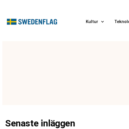
Kultur
Teknol
Senaste inläggen