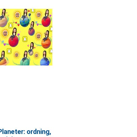
laneter: ordning,