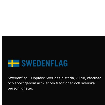
Swedenflag
– Upptäck Sveriges historia, kultur, kändisar
och sport genom artiklar om traditioner och svenska
personligheter.