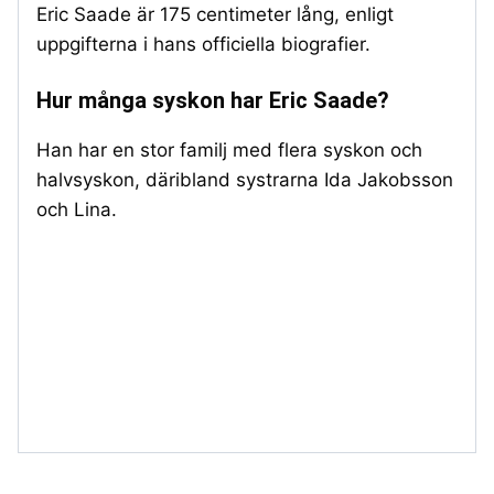
Eric Saade är 175 centimeter lång, enligt
uppgifterna i hans officiella biografier.
Hur många syskon har Eric Saade?
Han har en stor familj med flera syskon och
halvsyskon, däribland systrarna Ida Jakobsson
och Lina.