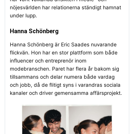
nöjesvärlden har relationerna ständigt hamnat
under lupp.
Hanna Schönberg
Hanna Schönberg är Eric Saades nuvarande
flickvän. Hon har en stor plattform som både
influencer och entreprenör inom
modebranschen. Paret har flera år bakom sig
tillsammans och delar numera både vardag
och jobb, då de flitigt syns i varandras sociala
kanaler och driver gemensamma affärsprojekt.