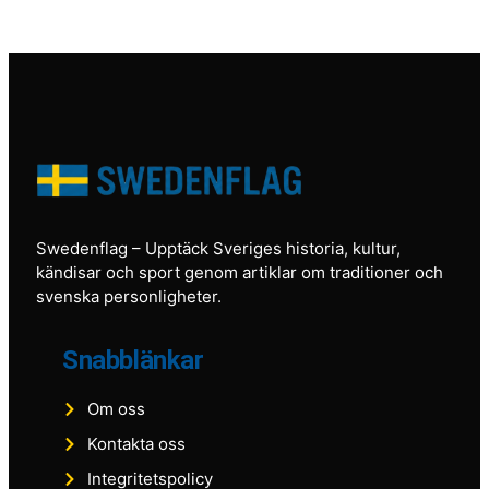
Swedenflag
– Upptäck Sveriges historia, kultur,
kändisar och sport genom artiklar om traditioner och
svenska personligheter.
Snabblänkar
Om oss
Kontakta oss
Integritetspolicy