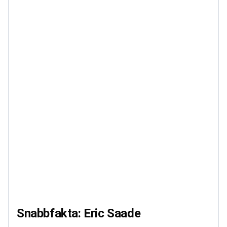
Snabbfakta: Eric Saade