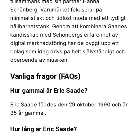
tillsammans med sin partner Hanna
Schönberg. Varumärket fokuserar på
minimalistiskt och tidlöst mode med ett tydligt
hållbarhetstänk. Genom att kombinera Saades
kändisskap med Schönbergs erfarenhet av
digital marknadsföring har de byggt upp ett
bolag som idag drivs på helt självständigt och
oberoende av musiken.
Vanliga frågor (FAQs)
Hur gammal är Eric Saade?
Eric Saade föddes den 29 oktober 1990 och är
35 år gammal.
Hur lång är Eric Saade?