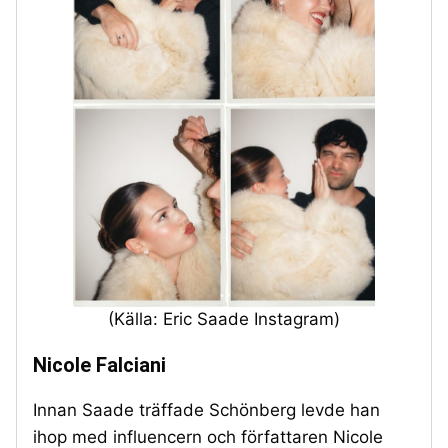
(Källa: Eric Saade Instagram)
Nicole Falciani
Innan Saade träffade Schönberg levde han
ihop med influencern och författaren Nicole