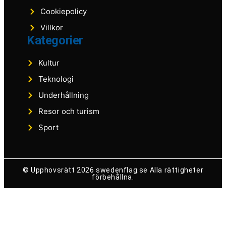
Cookiepolicy
Villkor
Kategorier
Kultur
Teknologi
Underhållning
Resor och turism
Sport
© Upphovsrätt 2026 swedenflag.se Alla rättigheter
förbehållna.