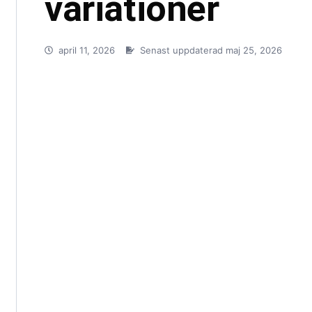
variationer
april 11, 2026
Senast uppdaterad maj 25, 2026