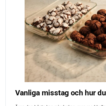
Vanliga misstag och hur d