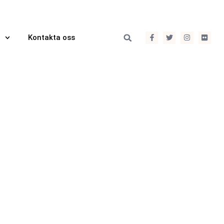
Kontakta oss