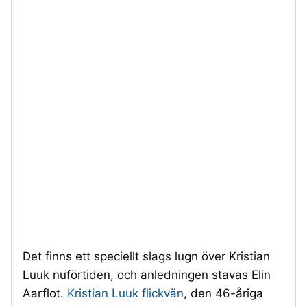
Det finns ett speciellt slags lugn över Kristian
Luuk nuförtiden, och anledningen stavas Elin
Aarflot.
Kristian Luuk flickvän
, den 46-åriga