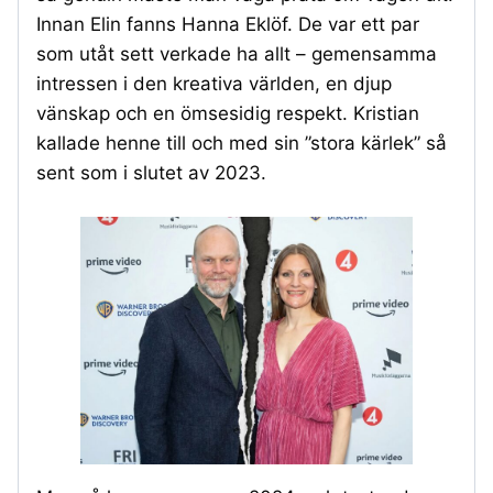
Innan Elin fanns Hanna Eklöf. De var ett par
som utåt sett verkade ha allt – gemensamma
intressen i den kreativa världen, en djup
vänskap och en ömsesidig respekt. Kristian
kallade henne till och med sin ”stora kärlek” så
sent som i slutet av 2023.