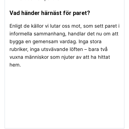
Vad händer härnäst för paret?
Enligt de källor vi lutar oss mot, som sett paret i
informella sammanhang, handlar det nu om att
bygga en gemensam vardag. Inga stora
rubriker, inga utsvävande löften – bara två
vuxna människor som njuter av att ha hittat
hem.