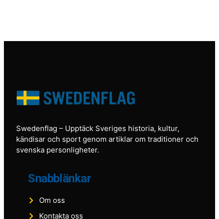
Swedenflag
– Upptäck Sveriges historia, kultur,
kändisar och sport genom artiklar om traditioner och
svenska personligheter.
Snabblänkar
Om oss
Kontakta oss