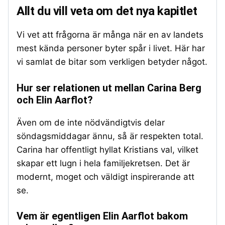
Allt du vill veta om det nya kapitlet
Vi vet att frågorna är många när en av landets
mest kända personer byter spår i livet. Här har
vi samlat de bitar som verkligen betyder något.
Hur ser relationen ut mellan Carina Berg
och Elin Aarflot?
Även om de inte nödvändigtvis delar
söndagsmiddagar ännu, så är respekten total.
Carina har offentligt hyllat Kristians val, vilket
skapar ett lugn i hela familjekretsen. Det är
modernt, moget och väldigt inspirerande att
se.
Vem är egentligen Elin Aarflot bakom