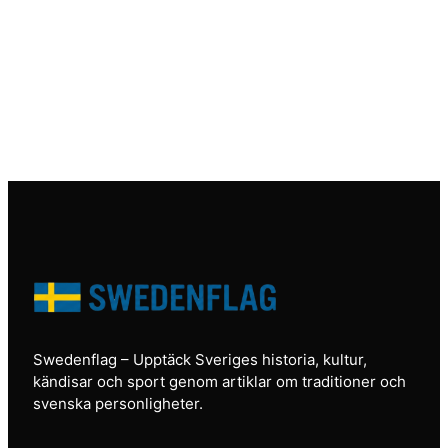
Swedenflag
– Upptäck Sveriges historia, kultur,
kändisar och sport genom artiklar om traditioner och
svenska personligheter.