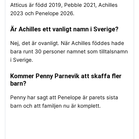
Atticus är född 2019, Pebble 2021, Achilles
2023 och Penelope 2026.
Är Achilles ett vanligt namn i Sverige?
Nej, det är ovanligt. När Achilles föddes hade
bara runt 30 personer namnet som tilltalsnamn
i Sverige.
Kommer Penny Parnevik att skaffa fler
barn?
Penny har sagt att Penelope är parets sista
barn och att familjen nu är komplett.