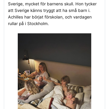
Sverige, mycket för barnens skull. Hon tycker
att Sverige känns tryggt att ha små barn i.
Achilles har börjat förskolan, och vardagen
rullar på i Stockholm.