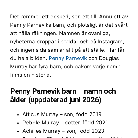
Det kommer ett besked, sen ett till. Ännu ett av
Penny Parneviks barn, och plötsligt är det svårt
att hålla räkningen. Namnen är ovanliga,
nyheterna droppar i poddar och på Instagram,
och ingen sida samlar allt på ett ställe. Här får
du hela bilden.
Penny Parnevik
och Douglas
Murray har fyra barn, och bakom varje namn
finns en historia.
Penny Parnevik barn – namn och
ålder (uppdaterad juni 2026)
Atticus Murray – son, född 2019
Pebble Murray – dotter, född 2021
Achilles Murray – son, född 2023