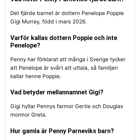
Det fjärde barnet är dottern Penelope Poppie
Gigi Murray, född i mars 2026.
Varför kallas dottern Poppie och inte
Penelope?
Penny har förklarat att många i Sverige tycker
att Penelope är svårt att uttala, så familjen
kallar henne Poppie.
Vad betyder mellannamnet Gigi?
Gigi hyllar Pennys farmor Gertie och Douglas
mormor Greta.
Hur gamla är Penny Parneviks barn?