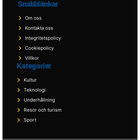
Snabblänkar
Om oss
Kontakta oss
Integritetspolicy
Cookiepolicy
Villkor
Kategorier
Kultur
Teknologi
Underhållning
Resor och turism
Sport