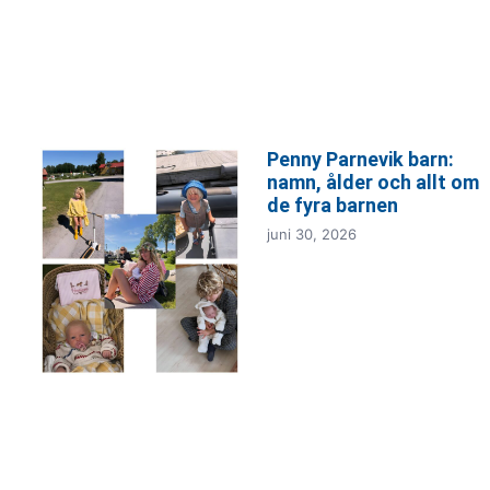
Penny Parnevik barn:
namn, ålder och allt om
de fyra barnen
juni 30, 2026