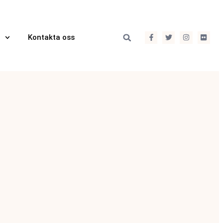
Kontakta oss