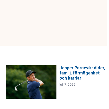
Jesper Parnevik: ålder,
familj, förmögenhet
och karriär
juli 7, 2026