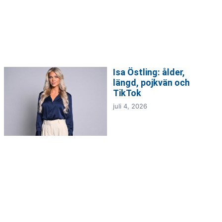
Isa Östling: ålder,
längd, pojkvän och
TikTok
juli 4, 2026