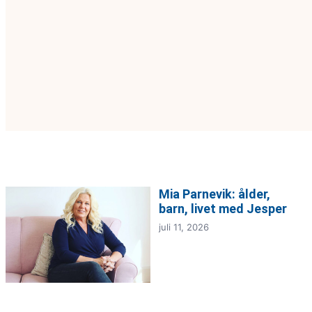
Mia Parnevik: ålder,
barn, livet med Jesper
juli 11, 2026