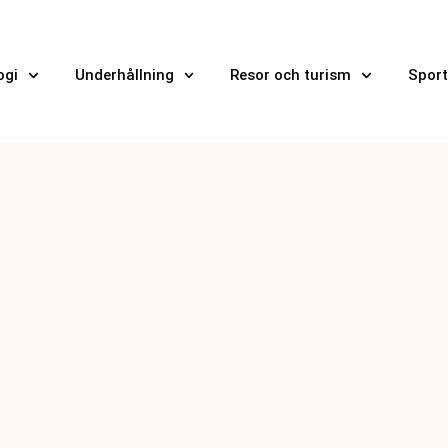
ogi
Underhållning
Resor och turism
Sport