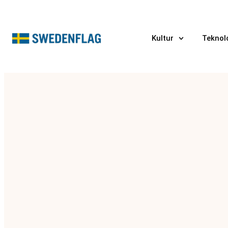
Kultur
Teknol