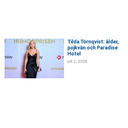
Tilda Törnqvist: ålder,
pojkvän och Paradise
Hotel
juli 2, 2026