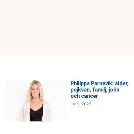
Philippa Parnevik: ålder,
pojkvän, familj, jobb
och cancer
juli 9, 2026