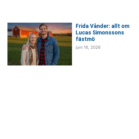
Frida Vånder: allt om
Lucas Simonssons
fästmö
juni 16, 2026