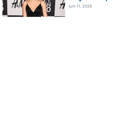
juni 11, 2026