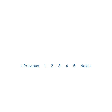
« Previous
1
2
3
4
5
Next »